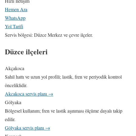
Hızlı İletişim
Hemen Ara
WhatsApp
Yol Tarifi
Servis bölgesi: Düzce Merkez ve çevre ilçeler.
Düzce ilçeleri
Akçakoca
Sahil hattı ve uzun yol profili; lastik, fren ve periyodik kontrol
önceliklidir.
Akçakoca servis planı →
Gölyaka
Bölgesel kullanım; fren ve lastik aşınması ölçüme dayalı takip
edilir.
Gölyaka servis planı →