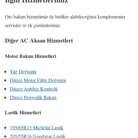
Oto bakım hizmetimiz ile birlikte alabileceğiniz komplementer
servisler ve ek çözümlerimiz:
Diğer AC Aksan Hizmetleri
Motor Bakım Hizmetleri
Yağ Değişimi
Düzce Motor Filtre Değişimi
Düzce Antifriz Kontrolü
Düzce Periyodik Bakım
Lastik Hizmetleri
195/65R15 Michelin Lastik
205/55R16 Goodyear Lastik