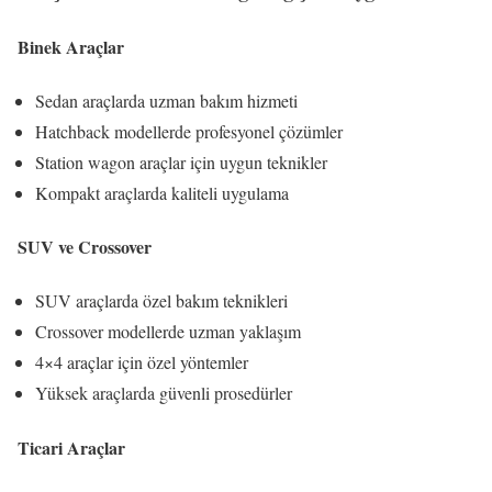
Binek Araçlar
Sedan araçlarda uzman bakım hizmeti
Hatchback modellerde profesyonel çözümler
Station wagon araçlar için uygun teknikler
Kompakt araçlarda kaliteli uygulama
SUV ve Crossover
SUV araçlarda özel bakım teknikleri
Crossover modellerde uzman yaklaşım
4×4 araçlar için özel yöntemler
Yüksek araçlarda güvenli prosedürler
Ticari Araçlar