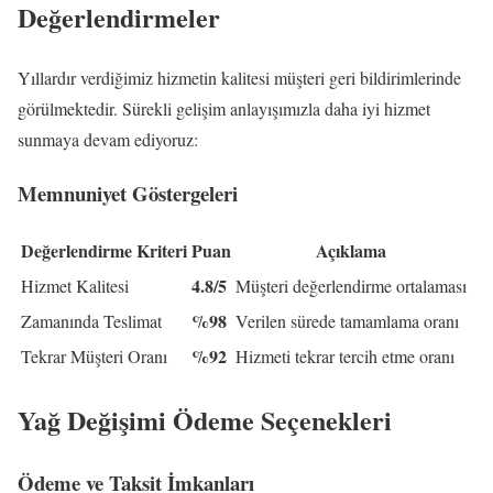
Değerlendirmeler
Yıllardır verdiğimiz hizmetin kalitesi müşteri geri bildirimlerinde
görülmektedir. Sürekli gelişim anlayışımızla daha iyi hizmet
sunmaya devam ediyoruz:
Memnuniyet Göstergeleri
Değerlendirme Kriteri
Puan
Açıklama
4.8/5
Hizmet Kalitesi
Müşteri değerlendirme ortalaması
%98
Zamanında Teslimat
Verilen sürede tamamlama oranı
%92
Tekrar Müşteri Oranı
Hizmeti tekrar tercih etme oranı
Yağ Değişimi Ödeme Seçenekleri
Ödeme ve Taksit İmkanları