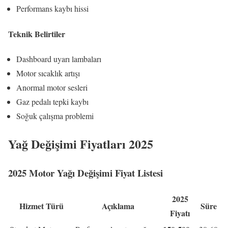
Performans kaybı hissi
Teknik Belirtiler
Dashboard uyarı lambaları
Motor sıcaklık artışı
Anormal motor sesleri
Gaz pedalı tepki kaybı
Soğuk çalışma problemi
Yağ Değişimi Fiyatları 2025
2025 Motor Yağı Değişimi Fiyat Listesi
2025
Hizmet Türü
Açıklama
Süre
Fiyatı