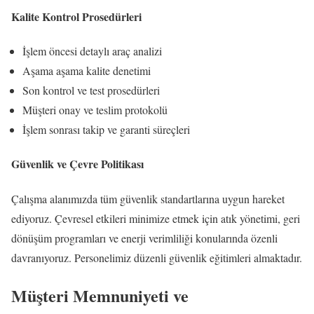
Kalite Kontrol Prosedürleri
İşlem öncesi detaylı araç analizi
Aşama aşama kalite denetimi
Son kontrol ve test prosedürleri
Müşteri onay ve teslim protokolü
İşlem sonrası takip ve garanti süreçleri
Güvenlik ve Çevre Politikası
Çalışma alanımızda tüm güvenlik standartlarına uygun hareket
ediyoruz. Çevresel etkileri minimize etmek için atık yönetimi, geri
dönüşüm programları ve enerji verimliliği konularında özenli
davranıyoruz. Personelimiz düzenli güvenlik eğitimleri almaktadır.
Müşteri Memnuniyeti ve