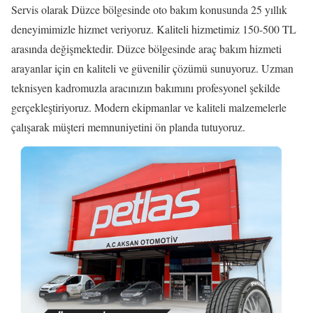
Servis olarak Düzce bölgesinde oto bakım konusunda 25 yıllık
deneyimimizle hizmet veriyoruz. Kaliteli hizmetimiz 150-500 TL
arasında değişmektedir. Düzce bölgesinde araç bakım hizmeti
arayanlar için en kaliteli ve güvenilir çözümü sunuyoruz. Uzman
teknisyen kadromuzla aracınızın bakımını profesyonel şekilde
gerçekleştiriyoruz. Modern ekipmanlar ve kaliteli malzemelerle
çalışarak müşteri memnuniyetini ön planda tutuyoruz.