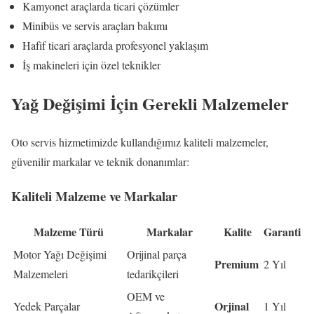
Kamyonet araçlarda ticari çözümler
Minibüs ve servis araçları bakımı
Hafif ticari araçlarda profesyonel yaklaşım
İş makineleri için özel teknikler
Yağ Değişimi İçin Gerekli Malzemeler
Oto servis hizmetimizde kullandığımız kaliteli malzemeler,
güvenilir markalar ve teknik donanımlar:
Kaliteli Malzeme ve Markalar
Malzeme Türü
Markalar
Kalite
Garanti
Motor Yağı Değişimi
Orijinal parça
Premium
2 Yıl
Malzemeleri
tedarikçileri
OEM ve
Orjinal
Yedek Parçalar
1 Yıl