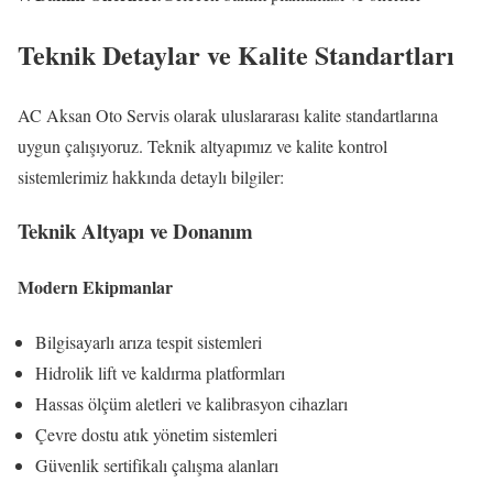
Teknik Detaylar ve Kalite Standartları
AC Aksan Oto Servis olarak uluslararası kalite standartlarına
uygun çalışıyoruz. Teknik altyapımız ve kalite kontrol
sistemlerimiz hakkında detaylı bilgiler:
Teknik Altyapı ve Donanım
Modern Ekipmanlar
Bilgisayarlı arıza tespit sistemleri
Hidrolik lift ve kaldırma platformları
Hassas ölçüm aletleri ve kalibrasyon cihazları
Çevre dostu atık yönetim sistemleri
Güvenlik sertifikalı çalışma alanları