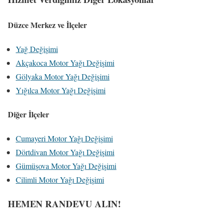
Düzce Merkez ve İlçeler
Yağ Değişimi
Akçakoca Motor Yağı Değişimi
Gölyaka Motor Yağı Değişimi
Yığılca Motor Yağı Değişimi
Diğer İlçeler
Cumayeri Motor Yağı Değişimi
Dörtdivan Motor Yağı Değişimi
Gümüşova Motor Yağı Değişimi
Cilimli Motor Yağı Değişimi
HEMEN RANDEVU ALIN!