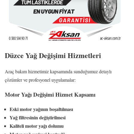
Düzce Yağ Değişimi Hizmetleri
Araç bakım hizmetimiz kapsamında sunduğumuz detaylı
çözümler ve profesyonel uygulamalar:
Motor Yağı Değişimi Hizmet Kapsamı
Eski motor yağının boşaltılması
Yağ filtresinin değiştirilmesi
Kaliteli motor yağı dolumu