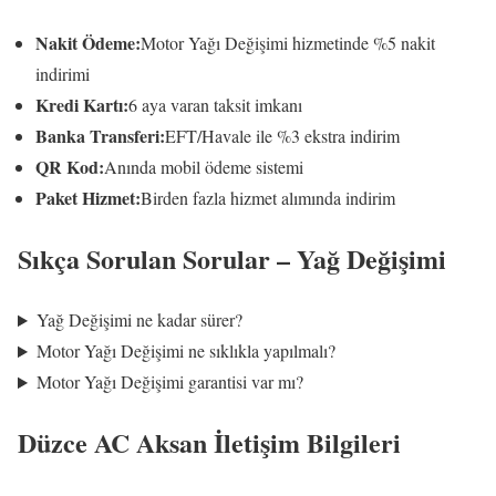
Nakit Ödeme:
Motor Yağı Değişimi hizmetinde %5 nakit
indirimi
Kredi Kartı:
6 aya varan taksit imkanı
Banka Transferi:
EFT/Havale ile %3 ekstra indirim
QR Kod:
Anında mobil ödeme sistemi
Paket Hizmet:
Birden fazla hizmet alımında indirim
Sıkça Sorulan Sorular – Yağ Değişimi
Yağ Değişimi ne kadar sürer?
Motor Yağı Değişimi ne sıklıkla yapılmalı?
Motor Yağı Değişimi garantisi var mı?
Düzce AC Aksan İletişim Bilgileri